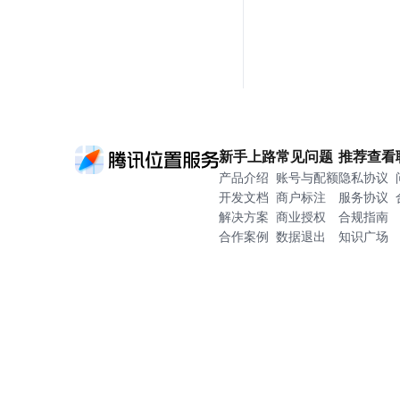
新手上路
常见问题
推荐查看
产品介绍
账号与配额
隐私协议
开发文档
商户标注
服务协议
解决方案
商业授权
合规指南
合作案例
数据退出
知识广场