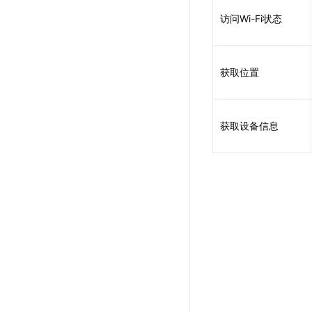
访问Wi-Fi状态
获取位置
获取设备信息