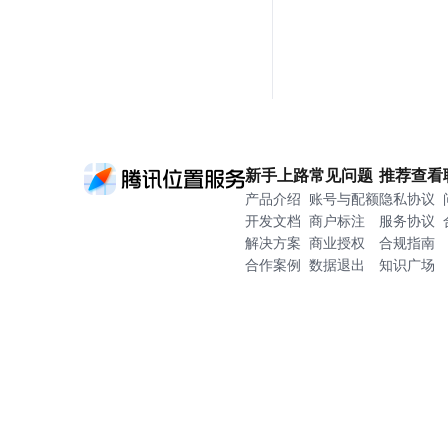
新手上路
常见问题
推荐查看
产品介绍
账号与配额
隐私协议
开发文档
商户标注
服务协议
解决方案
商业授权
合规指南
合作案例
数据退出
知识广场