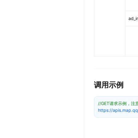
ad_i
调用示例
//GET请求示例，
https://apis.map.