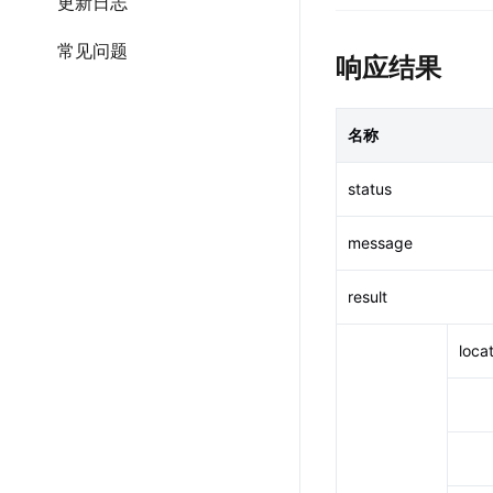
更新日志
常见问题
响应结果
名称
status
message
result
loca