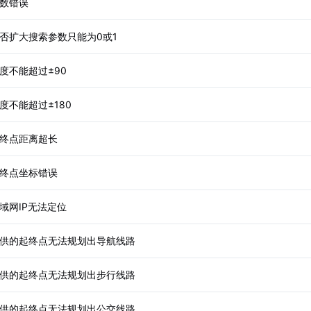
数错误
否扩大搜索参数只能为0或1
度不能超过±90
度不能超过±180
终点距离超长
终点坐标错误
域网IP无法定位
供的起终点无法规划出导航线路
供的起终点无法规划出步行线路
供的起终点无法规划出公交线路