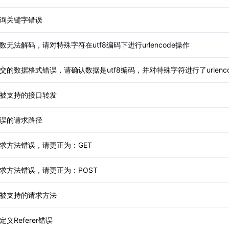
询关键字错误
数无法解码，请对特殊字符在utf8编码下进行urlencode操作
交的数据格式错误，请确认数据是utf8编码，并对特殊字符进行了urlenc
被支持的接口转发
误的请求路径
求方法错误，请更正为：GET
求方法错误，请更正为：POST
被支持的请求方法
定义Referer错误