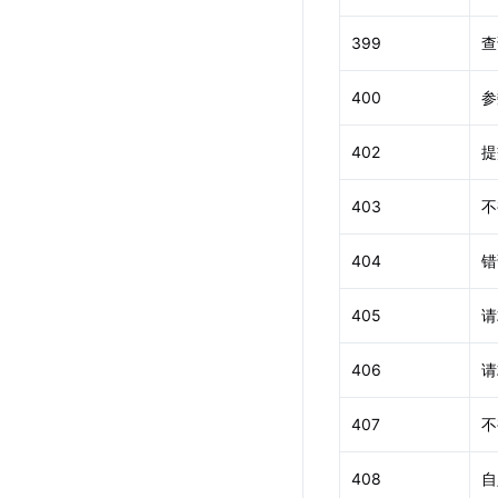
399
查
400
参
402
提
403
不
404
错
405
请
406
请
407
不
408
自