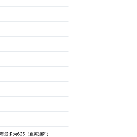
积最多为625（距离矩阵）