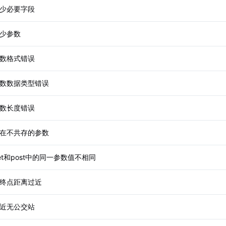
少必要字段
少参数
数格式错误
数数据类型错误
数长度错误
在不共存的参数
et和post中的同一参数值不相同
终点距离过近
近无公交站