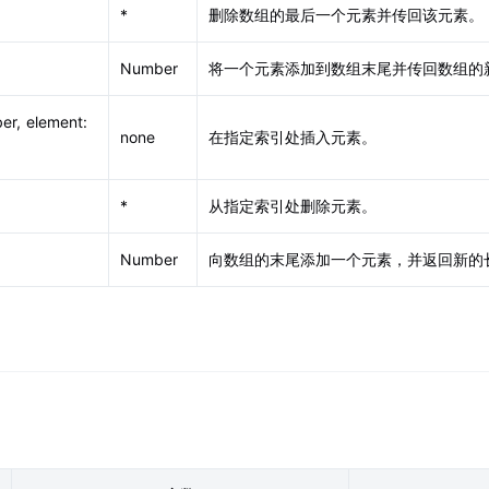
*
删除数组的最后一个元素并传回该元素。
Number
将一个元素添加到数组末尾并传回数组的
er, element:
none
在指定索引处插入元素。
*
从指定索引处删除元素。
Number
向数组的末尾添加一个元素，并返回新的