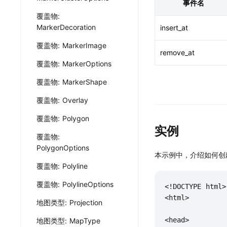
事件名
覆盖物:
MarkerDecoration
insert_at
覆盖物: MarkerImage
remove_at
覆盖物: MarkerOptions
覆盖物: MarkerShape
覆盖物: Overlay
覆盖物: Polygon
实例
覆盖物:
PolygonOptions
本示例中，介绍如何创建并
覆盖物: Polyline
覆盖物: PolylineOptions
<!DOCTYPE html>

<html>

地图类型: Projection
<head>

地图类型: MapType