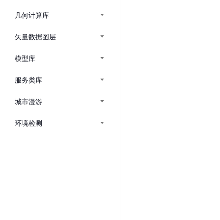
几何计算库
矢量数据图层
模型库
服务类库
城市漫游
环境检测