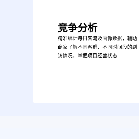
竞争分析
精准统计每日客流及画像数据，辅助
商家了解不同客群、不同时间段的到
访情况，掌握项目经营状态