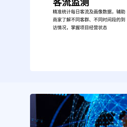
客流监测
精准统计每日客流及画像数据，辅助
商家了解不同客群、不同时间段的到
访情况，掌握项目经营状态