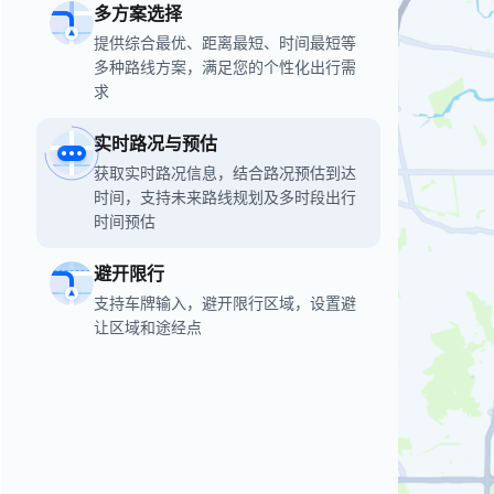
多方案选择
提供综合最优、距离最短、时间最短等
多种路线方案，满足您的个性化出行需
求
实时路况与预估
获取实时路况信息，结合路况预估到达
时间，支持未来路线规划及多时段出行
时间预估
避开限行
支持车牌输入，避开限行区域，设置避
让区域和途经点