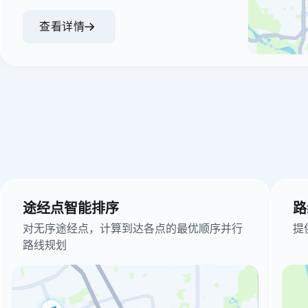
查看详情
途经点智能排序
路
对无序途经点，计算到达各点的最优顺序并行
提
路线规划