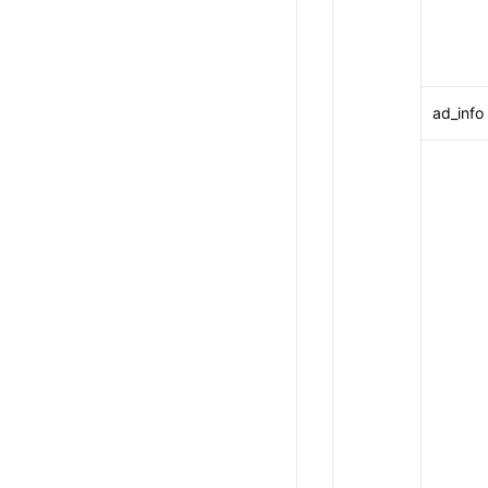
ad_info