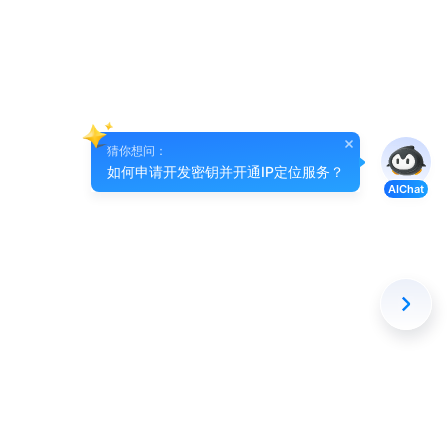
猜你想问：
如何申请开发密钥并开通IP定位服务？
AIChat