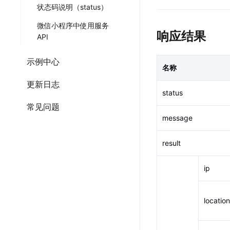
状态码说明（status）
微信小程序中使用服务
响应结果
API
示例中心
名称
更新日志
status
常见问题
message
result
ip
location