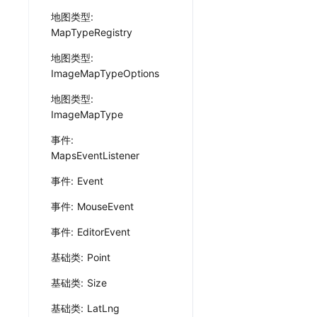
地图类型:
MapTypeRegistry
地图类型:
ImageMapTypeOptions
地图类型:
ImageMapType
事件:
MapsEventListener
事件: Event
事件: MouseEvent
事件: EditorEvent
基础类: Point
基础类: Size
基础类: LatLng