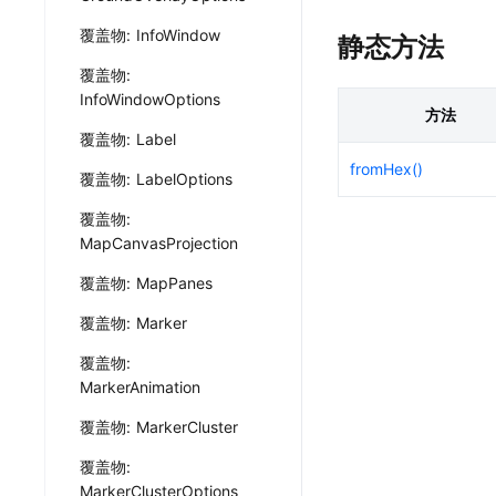
覆盖物: InfoWindow
静态方法
覆盖物:
InfoWindowOptions
方法
覆盖物: Label
fromHex()
覆盖物: LabelOptions
覆盖物:
MapCanvasProjection
覆盖物: MapPanes
覆盖物: Marker
覆盖物:
MarkerAnimation
覆盖物: MarkerCluster
覆盖物:
MarkerClusterOptions