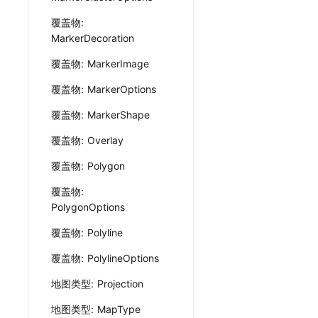
覆盖物:
MarkerDecoration
覆盖物: MarkerImage
覆盖物: MarkerOptions
覆盖物: MarkerShape
覆盖物: Overlay
覆盖物: Polygon
覆盖物:
PolygonOptions
覆盖物: Polyline
覆盖物: PolylineOptions
地图类型: Projection
地图类型: MapType