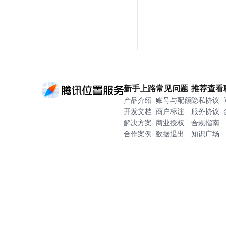
新手上路
常见问题
推荐查看
产品介绍
账号与配额
隐私协议
开发文档
商户标注
服务协议
解决方案
商业授权
合规指南
合作案例
数据退出
知识广场